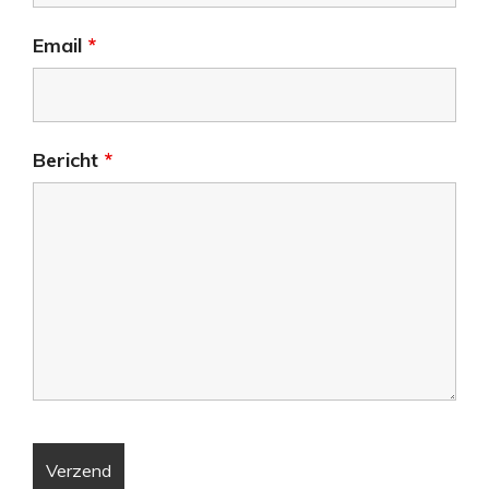
Email
*
Bericht
*